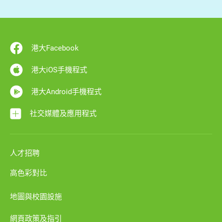
港大Facebook
港大iOS手機程式
港大Android手機程式
社交媒體及應用程式
人才招聘
高色彩對比
地圖與校園設施
網頁政策及指引