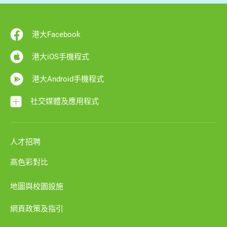
港大Facebook
港大iOS手機程式
港大Android手機程式
社交媒體及應用程式
人才招聘
高色彩對比
地圖與校園設施
網頁政策及指引