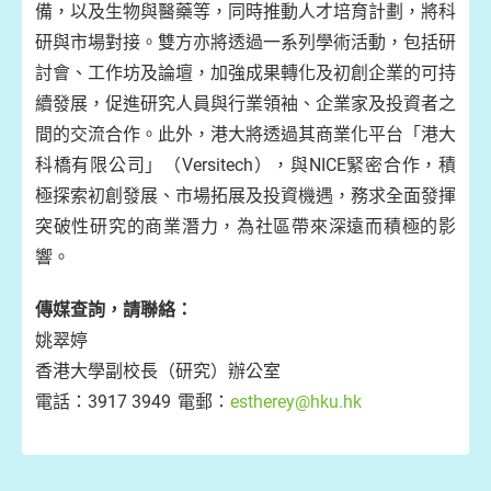
備，以及生物與醫藥等，同時推動人才培育計劃，將科
研與市場對接。雙方亦將透過一系列學術活動，包括研
討會、工作坊及論壇，加強成果轉化及初創企業的可持
續發展，促進研究人員與行業領袖、企業家及投資者之
間的交流合作。此外，港大將透過其商業化平台「港大
科橋有限公司」（Versitech），與NICE緊密合作，積
極探索初創發展、市場拓展及投資機遇，務求全面發揮
突破性研究的商業潛力，為社區帶來深遠而積極的影
響。
傳媒查詢，請聯絡：
姚翠婷
香港大學副校長（研究）辦公室
電話：3917 3949 電郵：
estherey@hku.hk