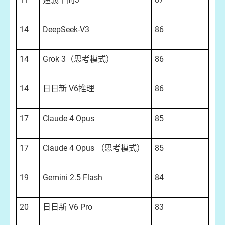
14
DeepSeek-V3
86
14
Grok 3（思考模式）
86
14
日日新 V6推理
86
17
Claude 4 Opus
85
17
Claude 4 Opus （思考模式）
85
19
Gemini 2.5 Flash
84
20
日日新 V6 Pro
83