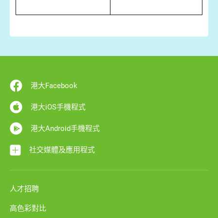
港大Facebook
港大iOS手機程式
港大Android手機程式
社交媒體及應用程式
人才招聘
高色彩對比