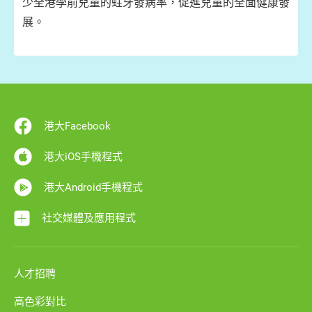
少全港學前兒童的蛀牙發病率，促進兒童的全面健康發
展。
港大Facebook
港大iOS手機程式
港大Android手機程式
社交媒體及應用程式
人才招聘
高色彩對比