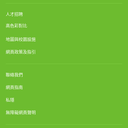
人才招聘
高色彩對比
地圖與校園設施
網頁政策及指引
聯絡我們
網頁指南
私隱
無障礙網頁聲明