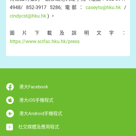
4948/ 852-3917 5286; 電郵：
caseyto@hku.hk
/
cindycst@hku.hk
) 。
圖片下載及說明文字：
https://www.scifac.hku.hk/press
港大Facebook
港大iOS手機程式
港大Android手機程式
社交媒體及應用程式