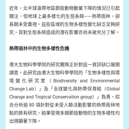
近年，北半球溫帶地區節肢動物數量下降的情況已引起
關注，但地球上最多樣化的生態系統——熱帶雨林，卻
長期未受重視。這些區域的生物多樣性變化缺乏足夠研
究，其對生態系統造成的潛在影響亦尚未被充分了解。
熱帶雨林中的生物多樣性危機
港大生物科學學院的研究團隊正針對這一資訊缺口展開
調查。此研究由港大生物科學學院的「生物多樣性與環
境變化研究室（Biodiversity and Environmental
Change Lab）」及「全球變化與熱帶保育組（Global
Change and Tropical Conservation group）」負責，綜
合分析逾 80 項針對從未受人類活動影響的熱帶雨林地
點的既有研究，結果發現多類節肢動物的生物多樣性均
出現顯著下降。