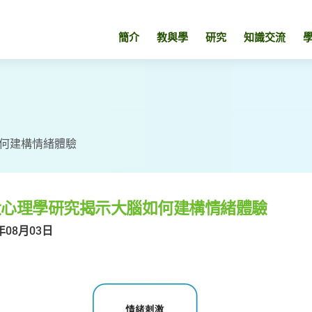
簡介
教與學
研究
知識交流
何建構情緒體驗
大心理學研究揭示大腦如何建構情緒體驗
年08月03日