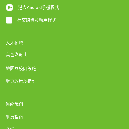
港大Android手機程式
社交媒體及應用程式
人才招聘
高色彩對比
地圖與校園設施
網頁政策及指引
聯絡我們
網頁指南