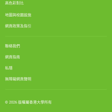
高色彩對比
地圖與校園設施
網頁政策及指引
聯絡我們
網頁指南
私隱
無障礙網頁聲明
© 2026 版權屬香港大學所有