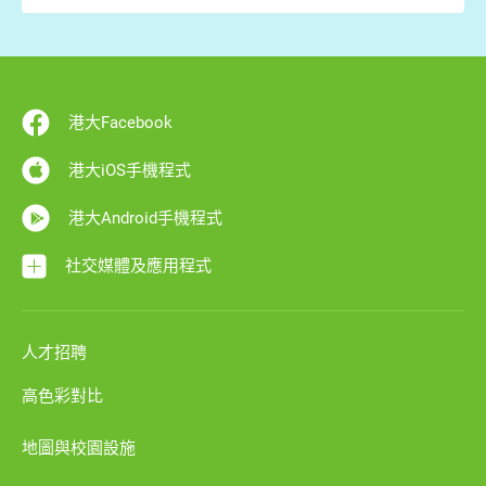
港大Facebook
港大iOS手機程式
港大Android手機程式
社交媒體及應用程式
人才招聘
高色彩對比
地圖與校園設施