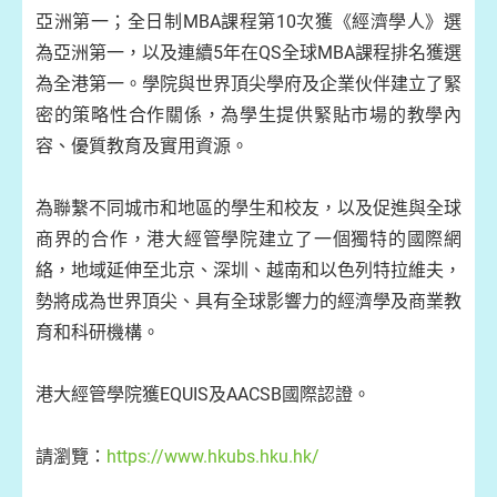
亞洲第一；全日制MBA課程第10次獲《經濟學人》選
為亞洲第一，以及連續5年在QS全球MBA課程排名獲選
為全港第一。學院與世界頂尖學府及企業伙伴建立了緊
密的策略性合作關係，為學生提供緊貼市場的教學內
容、優質教育及實用資源。
為聯繫不同城市和地區的學生和校友，以及促進與全球
商界的合作，港大經管學院建立了一個獨特的國際網
絡，地域延伸至北京、深圳、越南和以色列特拉維夫，
勢將成為世界頂尖、具有全球影響力的經濟學及商業教
育和科研機構。
港大經管學院獲EQUIS及AACSB國際認證。
請瀏覽：
https://www.hkubs.hku.hk/