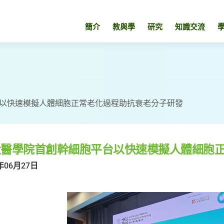
簡介
教與學
研究
知識交流
以快速模擬人體細胞正常老化過程助抗衰老分子研發
大醫學院首創幹細胞平台以快速模擬人體細胞
年06月27日