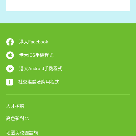
港大Facebook
港大iOS手機程式
港大Android手機程式
社交媒體及應用程式
人才招聘
高色彩對比
地圖與校園設施