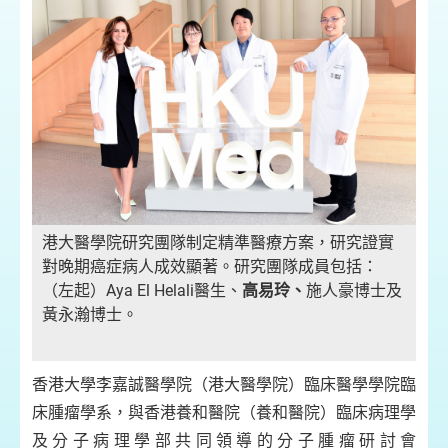
港大醫學院研究團隊制定精準醫療方案，研究證實
對晚期癌症病人成效顯著。研究團隊成員包括：
（左起）Aya El Helali醫生、
高易玲、
施人豪博士及
黃永瀚博士。
香港大學李嘉誠醫學院（港大醫學院）臨床醫學學院臨
床腫瘤學系，與香港養和醫院（養和醫院）臨床病理學
及分子病理學部共同領導的分子腫瘤研討會