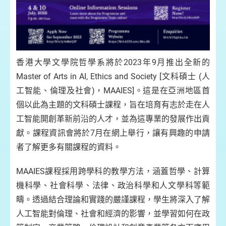
香港大學文學院哲學系將於2023年9月推出全新的
Master of Arts in AI, Ethics and Society [文科碩士 (人
工智能、倫理及社會)，MAAIES]。這是在亞洲地區首
個以此為主題的文科碩士課程，旨在培育有志於走在人
工智能開創革新前沿的人才，並為這專業的發展作出貢
獻。課程資訊會將於7月在網上舉行，讓有興趣的申請
者了解更多有關課程的資料。
MAAIES課程採用跨學科的教學方法，涵蓋哲學、計算
機科學、社會科學、法律、政治科學和人文學科等範
疇。透過結合理論和實踐的嚴謹課程，學生將深入了解
人工智能對倫理、社會和經濟的影響，並學習如何在政