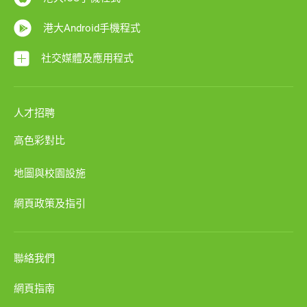
港大Android手機程式
社交媒體及應用程式
人才招聘
高色彩對比
地圖與校園設施
網頁政策及指引
聯絡我們
網頁指南