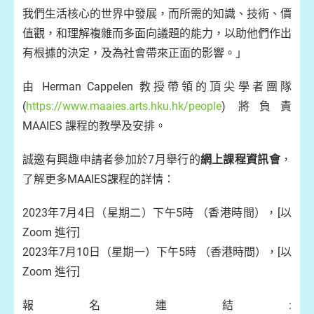
我們生活核心的世界中發展，而所需的知識、技術、價
值觀，和理解複雜而多面向議題的能力，以助他們作出
有根據的決定，及為社會帶來正面的影響。」
由 Herman Cappelen 教授帶領的頂尖學者團隊
(
https://www.maaies.arts.hku.hk/people
) 將負責
MAAIES 課程的教學及安排。
誠邀有興趣申請者參加於7月舉行的
網上課程資訊會
，
了解更多MAAIES課程的詳情：
2023年7月4日（星期二）下午5時 （香港時間），[以
Zoom 進行]
2023年7月10日（星期一）下午5時 （香港時間），[以
Zoom 進行]
報名連結: