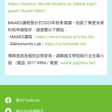
https://hkuems1.hku.hk/hkuems/ec_hdetail.aspx?
guest=Y&ueid=88631
MAAIES課程預計於2023年秋季開課。如欲了解更多資
料和申請程序，請瀏覽以下網站：
- MAAIES課程：
https://www.maaies.arts.hku.hk/
- AI&Humanity Lab：
https://ai-humanity.net/
傳媒查詢及個別訪問安排，請聯絡文學院​執行主任葉小
姐 （電話: 3917 4984 / 電郵:
natalie.yip@hku.hk
）
港大Facebook
港大iOS手機程式