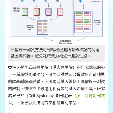
新型統一測試方法可輕鬆地檢測所有帶標記的精確
基因編輯器，避免耗時費力地逐一測試性能。
香港大學李嘉誠醫學院（港大醫學院）的研究團隊開發
了一種新型測試平台，可同時試驗及改造數以百計精準
的鹼基編輯器變體，突破現時基因編輯工具需逐一測試
的限制，快速找出最適用和有效的基因治療工具。研究
結果已於《Cell Systems》期刊發表（
按此瀏覽期刊文
章
），並已就此技術提交相關專利申請。