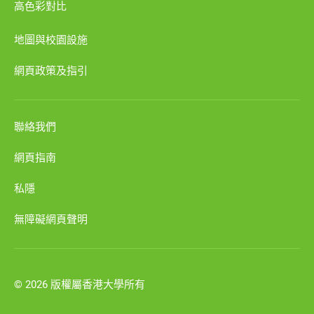
高色彩對比
地圖與校園設施
網頁政策及指引
聯絡我們
網頁指南
私隱
無障礙網頁聲明
© 2026 版權屬香港大學所有