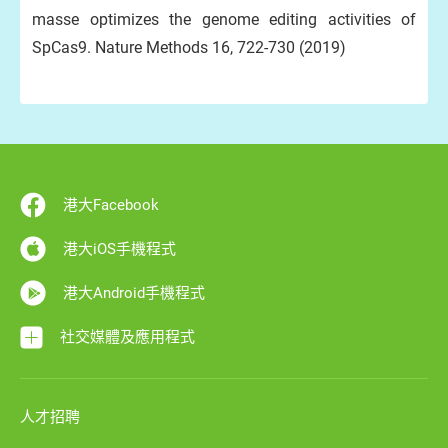
masse optimizes the genome editing activities of
SpCas9. Nature Methods 16, 722-730 (2019)
港大Facebook
港大iOS手機程式
港大Android手機程式
社交媒體及應用程式
人才招聘