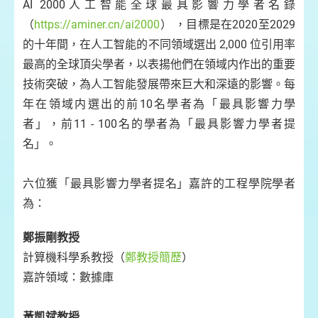
AI 2000人工智能全球最具影響力學者名錄
（
https://aminer.cn/ai2000
） ，目標是在2020至2029
的十年間，在人工智能的不同領域選出 2,000 位引用率
最高的全球頂尖學者，以表揚他們在領域内作出的重要
技術突破，為人工智能發展帶來巨大和深遠的影響。每
年在領域内選出的前10名學者為「最具影響力學
者」，前11 - 100名的學者為「最具影響力學者提
名」。
六位獲「最具影響力學者提名」嘉許的工程學院學者
為：
鄭振剛教授
計算機科學系教授（
鄭教授簡歷
）
嘉許領域：數據庫
黃凱斌教授