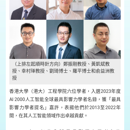
（上排左起順時針方向）鄭振剛教授、黃凱斌教
授、幸村琢教授、劉琦博士、羅平博士和俞益洲教
授
香港大學（港大）工程學院六位學者，入選2023年度
AI 2000人工智能全球最具影響力學者名錄，獲「最具
影響力學者提名」嘉許，表揚他們於2013至2022年
間，在其人工智能領域作出卓越貢獻。