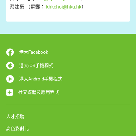
蔡建豪 （電郵：
khkchoi@hku.hk
）
港大Facebook
港大iOS手機程式
港大Android手機程式
社交媒體及應用程式
人才招聘
高色彩對比