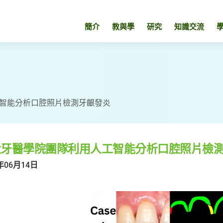
簡介
教與學
研究
知識交流
智能分析口腔照片檢測牙齦發炎
大牙醫學院團隊利用人工智能分析口腔照片檢
年06月14日