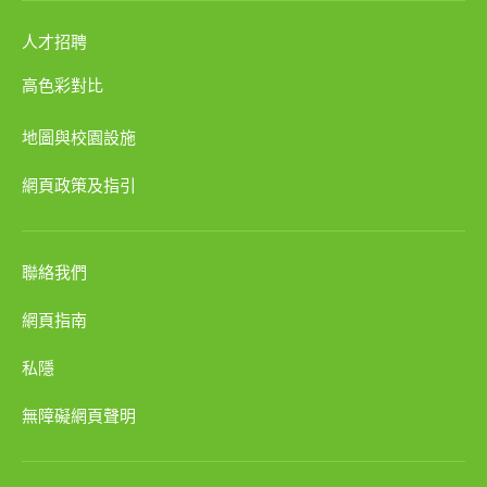
人才招聘
高色彩對比
地圖與校園設施
網頁政策及指引
聯絡我們
網頁指南
私隱
無障礙網頁聲明