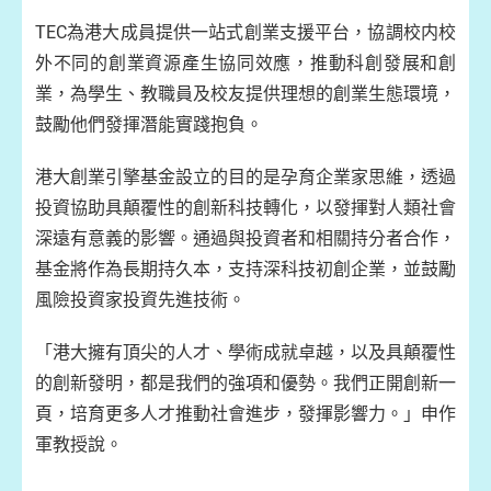
TEC為港大成員提供一站式創業支援平台，協調校内校
外不同的創業資源產生協同效應，推動科創發展和創
業，為學生、教職員及校友提供理想的創業生態環境，
鼓勵他們發揮潛能實踐抱負。
港大創業引擎基金設立的目的是孕育企業家思維，透過
投資協助具顛覆性的創新科技轉化，以發揮對人類社會
深遠有意義的影響。通過與投資者和相關持分者合作，
基金將作為長期持久本，支持深科技初創企業，並鼓勵
風險投資家投資先進技術。
「港大擁有頂尖的人才、學術成就卓越，以及具顛覆性
的創新發明，都是我們的強項和優勢。我們正開創新一
頁，培育更多人才推動社會進步，發揮影響力。」申作
軍教授說。