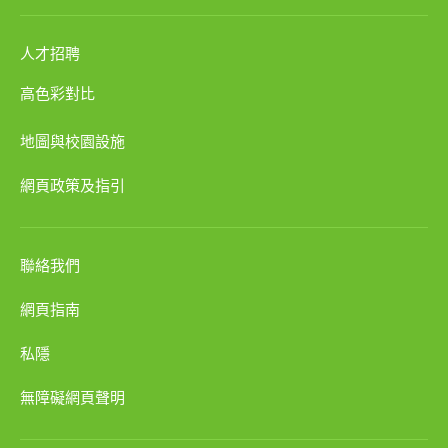
人才招聘
高色彩對比
地圖與校園設施
網頁政策及指引
聯絡我們
網頁指南
私隱
無障礙網頁聲明