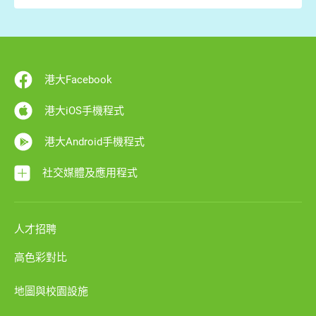
港大Facebook
港大iOS手機程式
港大Android手機程式
社交媒體及應用程式
人才招聘
高色彩對比
地圖與校園設施