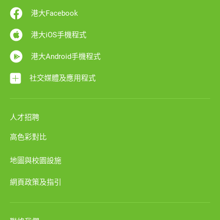
港大Facebook
港大iOS手機程式
港大Android手機程式
社交媒體及應用程式
人才招聘
高色彩對比
地圖與校園設施
網頁政策及指引