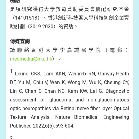
鳴謝
是項研究獲得大學教育資助委員會優配研究基金
（14101518）、香港創新科技署大學科技初創企業資
助計劃（2019-2020）的資助。
傳媒查詢
請聯絡香港大學李嘉誠醫學院（電郵︰
medmedia@hku.hk
）。
1
Leung CKS, Lam AKN, Weinreb RN, Garway-Heath
DF, Yu M, Chiu V, Wan K, Wong M, Wu K, Cheung CY,
Lin C, Chan C, Chan NC, Kam KW, Lai G. Diagnostic
assessment of glaucoma and non-glaucomatous
optic neuropathies via Retinal nerve fiber layer Optical
Texture Analysis. Nature Biomedical Engineering
Published 2022;6(5):593-604.
2