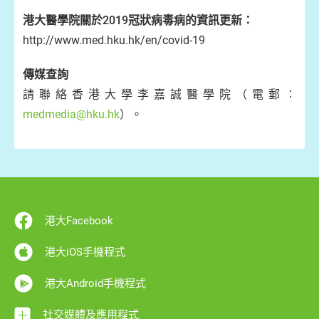
港大醫學院關於2019冠狀病毒病的資訊更新：
http://www.med.hku.hk/en/covid-19
傳媒查詢
請聯絡香港大學李嘉誠醫學院（電郵︰
medmedia@hku.hk
）。
港大Facebook
港大iOS手機程式
港大Android手機程式
社交媒體及應用程式