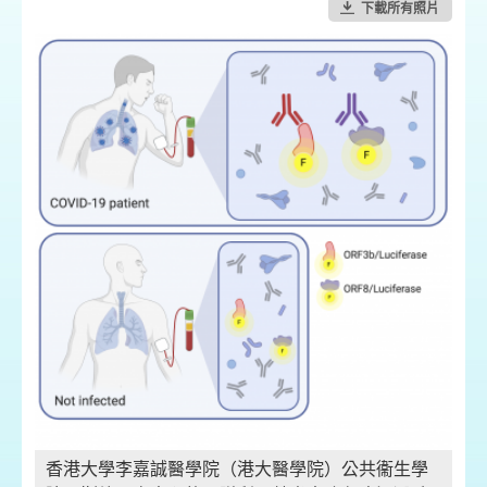
下載所有照片
香港大學李嘉誠醫學院（港大醫學院）公共衞生學