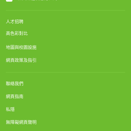
人才招聘
高色彩對比
地圖與校園設施
網頁政策及指引
聯絡我們
網頁指南
私隱
無障礙網頁聲明