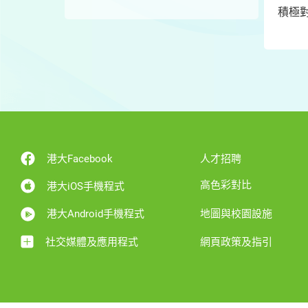
積極
港大Facebook
人才招聘
高色彩對比
港大iOS手機程式
港大Android手機程式
地圖與校園設施
社交媒體及應用程式
網頁政策及指引