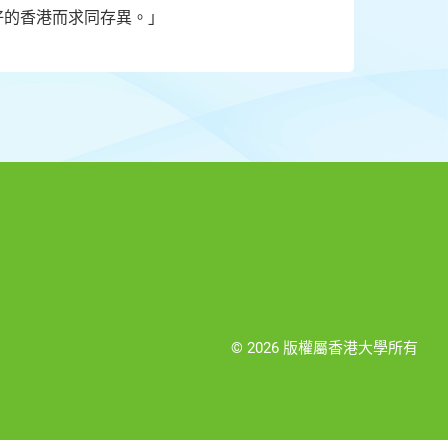
好的香港而求同存異。」
© 2026 版權屬香港大學所有