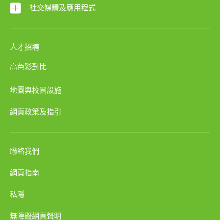
社交媒體及應用程式
人才招聘
高色彩對比
地圖與校園設施
網頁政策及指引
聯絡我們
網頁指南
私隱
無障礙網頁聲明