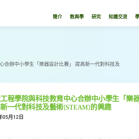
簡介
教與學
研究
知識交流
心合辦中小學生「樂器設計比賽」 提高新一代對科技及
大工程學院與科技教育中心合辦中小學生「樂
新一代對科技及藝術(STEAM)的興趣
年05月12日