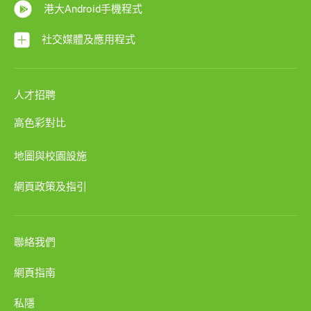
港大Android手機程式
社交媒體及應用程式
人才招聘
高色彩對比
地圖與校園設施
網頁政策及指引
聯絡我們
網頁指南
私隱