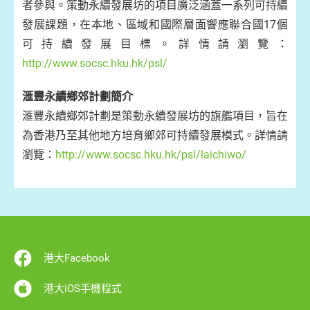
者參與。策動永續發展坊的項目廣泛涵蓋一系列可持續
發展課題，在本地、區域和國際層面響應聯合國17個
可持續發展目標。詳情請瀏覽：
http://www.socsc.hku.hk/psl/
滙豐永續鄉郊計劃簡介
滙豐永續鄉郊計劃是策動永續發展坊的旗艦項目，旨在
為香港乃至其他地方培育鄉郊可持續發展模式。詳情請
瀏覽：
http://www.socsc.hku.hk/psl/laichiwo/
港大Facebook
港大iOS手機程式