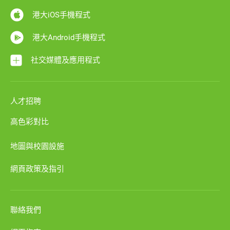
港大iOS手機程式
港大Android手機程式
社交媒體及應用程式
人才招聘
高色彩對比
地圖與校園設施
網頁政策及指引
聯絡我們