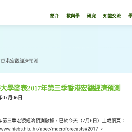
簡介
教與學
研究
知識交流
季香港宏觀經濟預測
大學發表2017年第三季香港宏觀經濟預測
年07月06日
17年第三季宏觀經濟預測數據，已於今天（7月6日）上載網頁：
//www.hiebs.hku.hk/apec/macroforecasts#2017 。