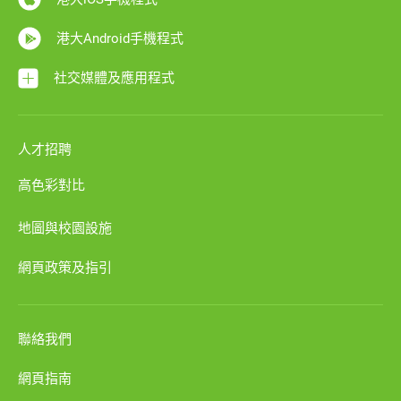
港大Android手機程式
社交媒體及應用程式
人才招聘
高色彩對比
地圖與校園設施
網頁政策及指引
聯絡我們
網頁指南