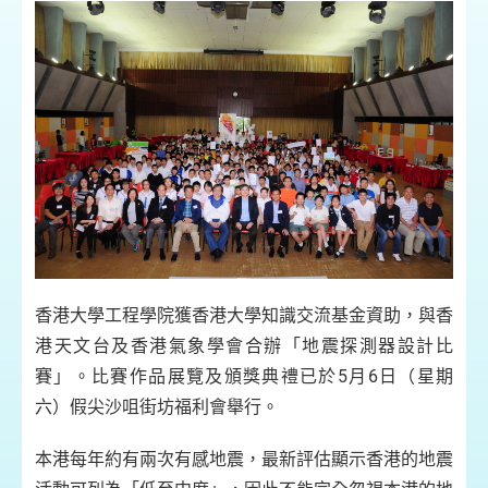
香港大學工程學院獲香港大學知識交流基金資助，與香
港天文台及香港氣象學會合辦「地震探測器設計比
賽」。比賽作品展覽及頒獎典禮已於5月6日（星期
六）假尖沙咀街坊福利會舉行。
本港每年約有兩次有感地震，最新評估顯示香港的地震