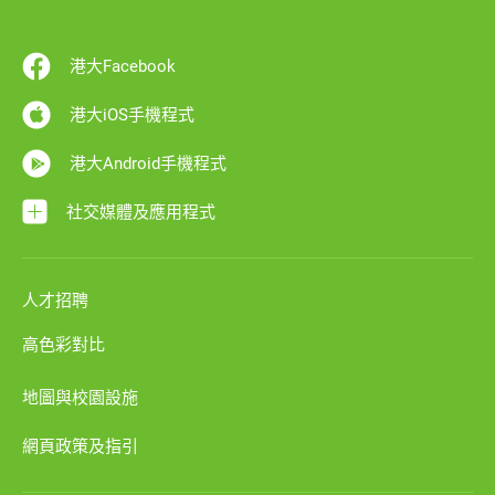
港大Facebook
港大iOS手機程式
港大Android手機程式
社交媒體及應用程式
人才招聘
高色彩對比
地圖與校園設施
網頁政策及指引