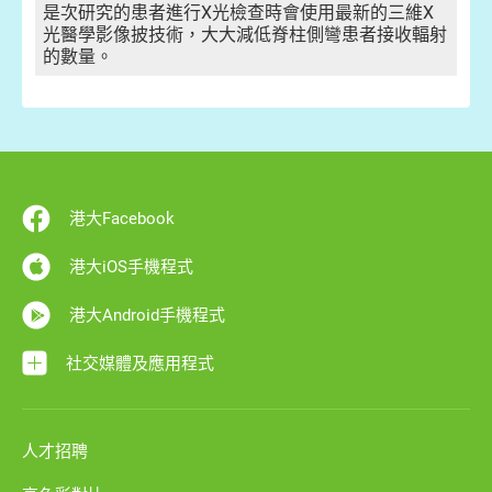
是次研究的患者進行X光檢查時會使用最新的三維X
光醫學影像披技術，大大減低脊柱側彎患者接收輻射
的數量。
港大Facebook
港大iOS手機程式
港大Android手機程式
社交媒體及應用程式
人才招聘