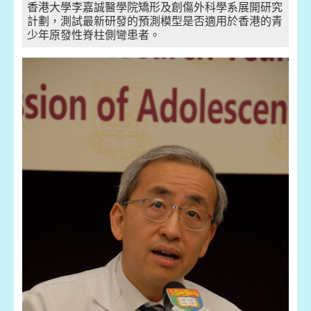
香港大學李嘉誠醫學院矯形及創傷外科學系展開研究
計劃，測試最新研發的預測模型是否適用於香港的青
少年原發性脊柱側彎患者。