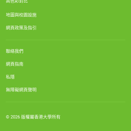
高色彩對比
地圖與校園設施
網頁政策及指引
聯絡我們
網頁指南
私隱
無障礙網頁聲明
© 2026 版權屬香港大學所有