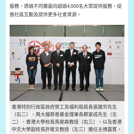
服務，透過不同層面向超過4,000名大眾提供服務，促
進社區互動及提供更多社會資源。
香港特別行政區政府勞工及福利局局長張建宗先生
（右二）、周大福慈善基金理事長鄭家成先生（左
二）、香港大學校長馬斐森教授（右三），以及香港
中文大學副校長許敬文教授（左三）擔任主禮嘉賓，