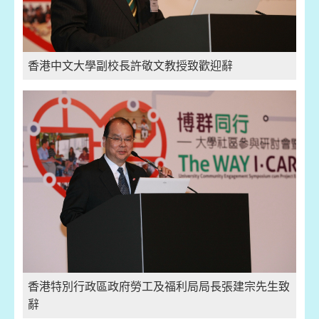
香港中文大學副校長許敬文教授致歡迎辭
香港特別行政區政府勞工及福利局局長張建宗先生致
辭