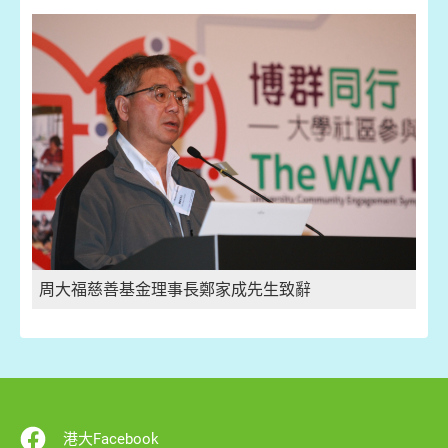
周大福慈善基金理事長鄭家成先生致辭
港大Facebook