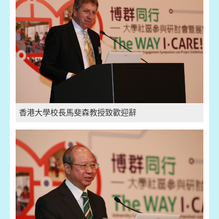
香港大學校長馬斐森教授致歡迎辭