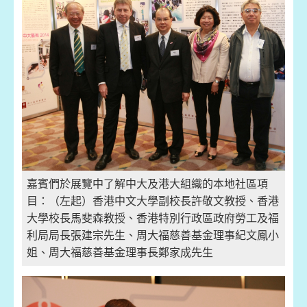
嘉賓們於展覽中了解中大及港大組織的本地社區項
目：（左起）香港中文大學副校長許敬文教授、香港
大學校長馬斐森教授、香港特別行政區政府勞工及福
利局局長張建宗先生、周大福慈善基金理事紀文鳳小
姐、周大福慈善基金理事長鄭家成先生