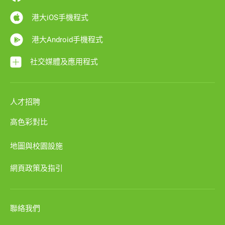
港大iOS手機程式
港大Android手機程式
社交媒體及應用程式
人才招聘
高色彩對比
地圖與校園設施
網頁政策及指引
聯絡我們