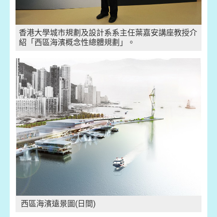
香港大學城市規劃及設計系系主任葉嘉安講座教授介
紹「西區海濱概念性總體規劃」。
西區海濱遠景圖(日間)