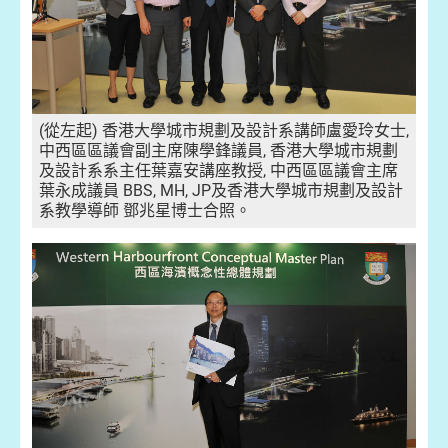
(從左起) 香港大學城市規劃及設計系講師盧愛玲女士,
中西區區議會副主席陳學鋒議員, 香港大學城市規劃
及設計系系主任葉嘉安講座教授, 中西區區議會主席
葉永成議員 BBS, MH, JP及香港大學城市規劃及設計
系教學導師 鄧兆星博士合照。