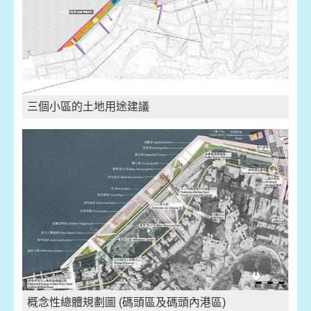
三個小區的土地用途建議
概念性總體規劃圖 (碼頭區及碼頭內港區)