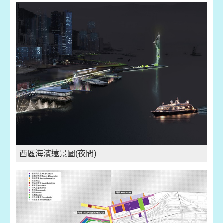
西區海濱遠景圖
(夜間)