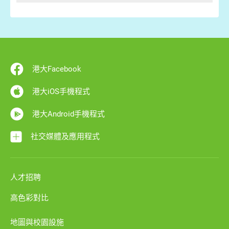
港大Facebook
港大iOS手機程式
港大Android手機程式
社交媒體及應用程式
人才招聘
高色彩對比
地圖與校園設施