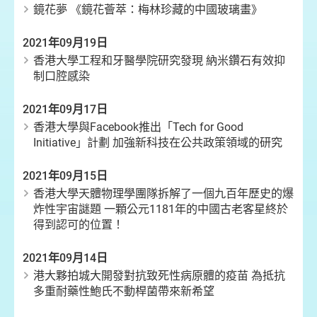
鏡花夢 《鏡花薈萃：梅林珍藏的中國玻璃畫》
2021年09月19日
香港大學工程和牙醫學院研究發現 納米鑽石有效抑
制口腔感染
2021年09月17日
香港大學與Facebook推出「Tech for Good
Initiative」計劃 加強新科技在公共政策領域的研究
2021年09月15日
香港大學天體物理學團隊拆解了一個九百年歷史的爆
炸性宇宙謎題 一顆公元1181年的中國古老客星終於
得到認可的位置！
2021年09月14日
港大夥拍城大開發對抗致死性病原體的疫苗 為抵抗
多重耐藥性鮑氏不動桿菌帶來新希望