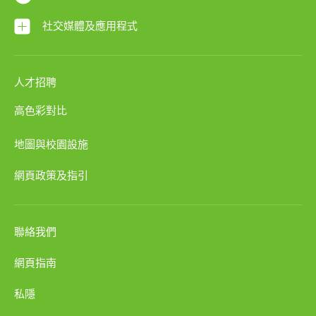
社交媒體及應用程式
人才招聘
高色彩對比
地圖與校園設施
網頁政策及指引
聯絡我們
網頁指南
私隱