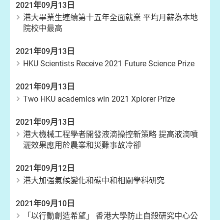
2021年09月13日
港大畢業生連續第十五年全面就業 平均月薪為本地
院校中最高
2021年09月13日
HKU Scientists Receive 2021 Future Science Prize
2021年09月13日
Two HKU academics win 2021 Xplorer Prize
2021年09月13日
港大機械工程學者開發液滴操控新策略 提高液滴噴
灑效果應用於農業和災難事故冷卻
2021年09月12日
港大加强氣候變化和碳中和相關學科研究
2021年09月10日
「以行動創造希望」 香港大學防止自殺研究中心公