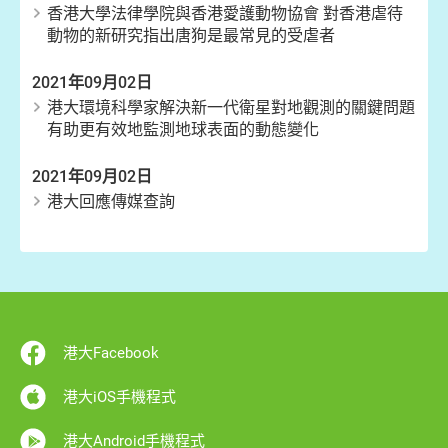
香港大學法律學院與香港愛護動物協會 對香港虐待
動物的新研究指出唐狗是最常見的受虐者
2021年09月02日
港大環境科學家解決新一代衛星對地觀測的關鍵問題
有助更有效地監測地球表面的動態變化
2021年09月02日
港大回應傳媒查詢
港大Facebook
港大iOS手機程式
港大Android手機程式