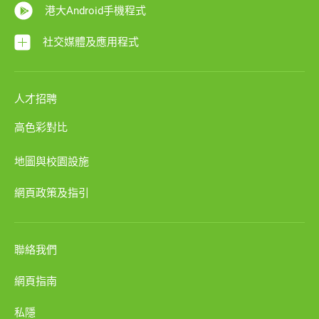
港大Android手機程式
社交媒體及應用程式
人才招聘
高色彩對比
地圖與校園設施
網頁政策及指引
聯絡我們
網頁指南
私隱