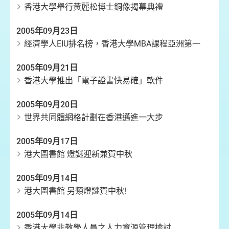
香港大學舉行黃麗松博士銅像揭幕典禮
2005年09月23日
經濟學人EIU排名榜，香港大學MBA課程亞洲第一
2005年09月21日
香港大學推出「電子證書快易確」軟件
2005年09月20日
世界共同體網格計劃在香港邁進一大步
2005年09月17日
港大圖書館 燈謎迎新兼賀中秋
2005年09月14日
港大圖書館 另類燈謎賀中秋!
2005年09月14日
香港大學非教學人員之人力資源管理檢討