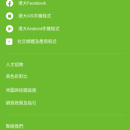
港大Facebook
港大iOS手機程式
港大Android手機程式
社交媒體及應用程式
人才招聘
高色彩對比
地圖與校園設施
網頁政策及指引
聯絡我們