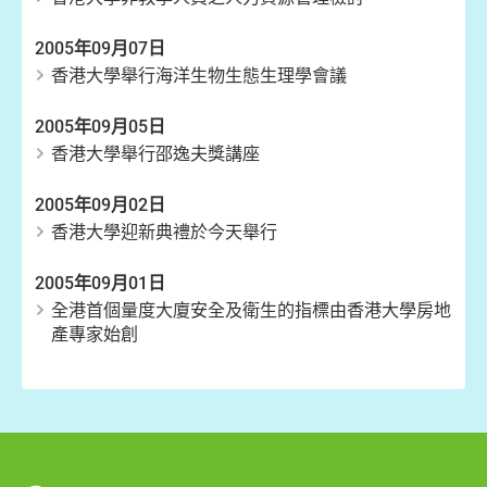
2005年09月07日
香港大學舉行海洋生物生態生理學會議
2005年09月05日
香港大學舉行邵逸夫獎講座
2005年09月02日
香港大學迎新典禮於今天舉行
2005年09月01日
全港首個量度大廈安全及衛生的指標由香港大學房地
產專家始創