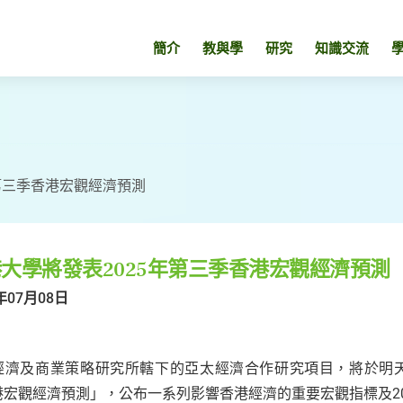
簡介
教與學
研究
知識交流
第三季香港宏觀經濟預測
大學將發表2025年第三季香港宏觀經濟預測
年07月08日
經濟及商業策略研究所轄下的亞太經濟合作研究項目，將於明天
港宏觀經濟預測」，公布一系列影響香港經濟的重要宏觀指標及2