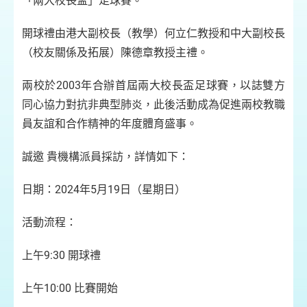
「兩大校長盃」足球賽。
開球禮由港大副校長（教學）何立仁教授和中大副校長
（校友關係及拓展）陳德章教授主禮。
兩校於2003年合辦首屆兩大校長盃足球賽，以誌雙方
同心協力對抗非典型肺炎，此後活動成為促進兩校教職
員友誼和合作精神的年度體育盛事。
誠邀 貴機構派員採訪，詳情如下：
日期：2024年5月19日（星期日）
活動流程：
上午9:30 開球禮
上午10:00 比賽開始