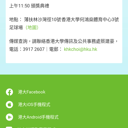
上午11:50 頒獎典禮
地點： 薄扶林沙灣徑10號香港大學何鴻燊體育中心3號
足球場
（地圖）
傳媒查詢，請聯絡香港大學傳訊及公共事務處蔡建豪，
電話：3917 2607｜電郵：
khkchoi@hku.hk
港大Facebook
港大iOS手機程式
港大Android手機程式