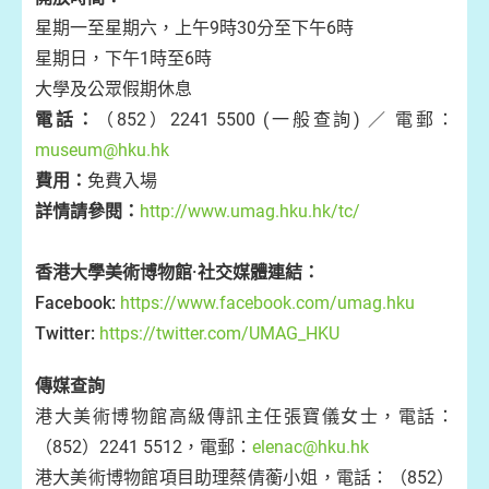
星期一至星期六，上午9時30分至下午6時
星期日，下午1時至6時
大學及公眾假期休息
電話：
（852）2241 5500 (一般查詢) ／ 電郵：
museum@hku.hk
費用：
免費入場
詳情請參閱：
http://www.umag.hku.hk/tc/
香港大學美術博物館·社交媒體連結：
Facebook:
https://www.facebook.com/umag.hku
Twitter:
https://twitter.com/UMAG_HKU
傳媒查詢
港大美術博物館高級傳訊主任張寶儀女士，電話：
（852）2241 5512，電郵：
elenac@hku.hk
港大美術博物館項目助理蔡倩蘅小姐，電話：（852）