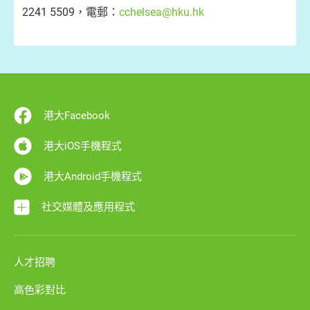
2241 5509，電郵：
cchelsea@hku.hk
港大Facebook
港大iOS手機程式
港大Android手機程式
社交媒體及應用程式
人才招聘
高色彩對比