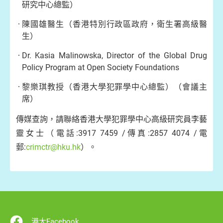
研究中心總監）
陳國雄醫生（香港特別行政區政府，衛生署高級醫
生）
Dr. Kasia Malinowska, Director of the Global Drug
Policy Program at Open Society Foundations
黎樂琪教授（香港大學犯罪學中心總監）（會議主
席）
傳媒查詢，請聯絡香港大學犯罪學中心高級研究員李藝
靈女士（電話:3917 7459 /傳真:2857 4074 /電
郵:
crimctr@hku.hk
）。
港大Facebook