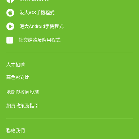
港大iOS手機程式
港大Android手機程式
社交媒體及應用程式
人才招聘
高色彩對比
地圖與校園設施
網頁政策及指引
聯絡我們