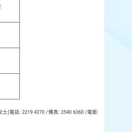
堂
19 4270 /傳真: 2540 6360 /電郵: