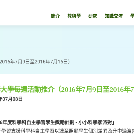
簡介
教與學
研究
知識交流
16年7月9日至2016年7月16日）
大學每週活動推介（2016年7月9日至2016年7
年07月08日
16年度科學科自主學習學生獎勵計劃 - 小小科學家派對」
子學習支援科學科自主學習以達至照顧學生個別差異及升中過渡(S