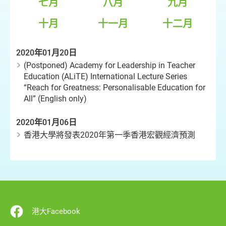
七月
八月
九月
十月
十一月
十二月
2020年01月20日
(Postponed) Academy for Leadership in Teacher
Education (ALiTE) International Lecture Series
“Reach for Greatness: Personalisable Education for
All” (English only)
2020年01月06日
香港大學將發表2020年第一季香港宏觀經濟預測
港大Facebook