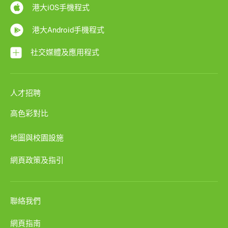
港大iOS手機程式
港大Android手機程式
社交媒體及應用程式
人才招聘
高色彩對比
地圖與校園設施
網頁政策及指引
聯絡我們
網頁指南