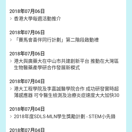
2018年07月06日
香港大學每週活動推介
2018年07月06日
「賽馬會喜伴同行計劃」第二階段啟動禮
2018年07月06日
港大與廣藥大在中山市共建創新平台 推動在大灣區
生物醫藥產學研合作發展新模式
2018年07月04日
港大工程學院及李嘉誠醫學院合作 成功研發實時超
薄感應器 可令醫生檢測及治療炎症速度大大加快30
2018年07月04日
2018年度SDLS-MLN學生獎勵計劃 - STEM小先鋒
2018年07月04日