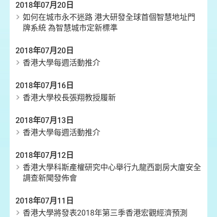
2018年07月20日
如何在城市永不迷路 港大研發全球首個智慧地址門
牌系統 為智慧城市定新標準
2018年07月20日
香港大學每週活動推介
2018年07月16日
香港大學校長張翔教授履新
2018年07月13日
香港大學每週活動推介
2018年07月12日
香港大學科斯產權研究中心舉行九龍西劏房大廈安全
調查新聞發佈會
2018年07月11日
香港大學將發表2018年第三季香港宏觀經濟預測