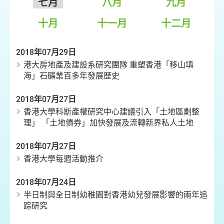
七月
八月
九月
十月
十一月
十二月
2018年07月29日
港大房地產及建設系研究團隊 重塑香港「移山填
海」石礦業百多年發展歷史
2018年07月27日
香港大學科斯產權研究中心建議引入「土地區劃整
理」 「土地債券」加快發展及流轉新界私人土地
2018年07月27日
香港大學每週活動推介
2018年07月24日
半日制與全日制幼稚園對香港幼兒發展影響的兩年追
踪研究