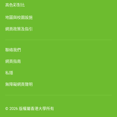
高色彩對比
地圖與校園設施
網頁政策及指引
聯絡我們
網頁指南
私隱
無障礙網頁聲明
© 2026 版權屬香港大學所有