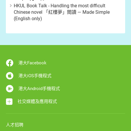
HKUL Book Talk - Handling the most difficult
Chinese novel 「紅樓夢」閲讀 — Made Simple
(English only)
港大Facebook
港大iOS手機程式
港大Android手機程式
社交媒體及應用程式
人才招聘