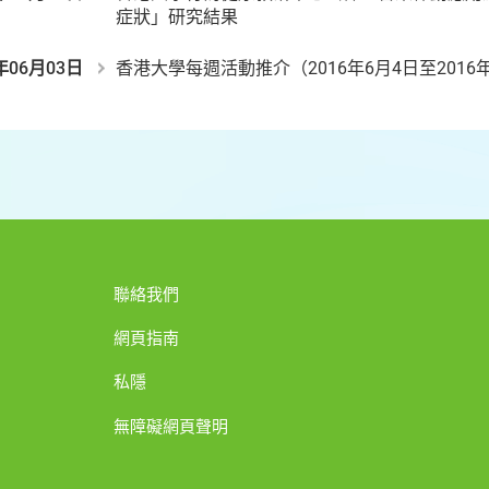
症狀」研究結果
年06月03日
香港大學每週活動推介（2016年6月4日至2016
聯絡我們
網頁指南
私隱
無障礙網頁聲明