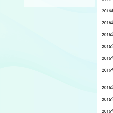
2016
2016
2016
2016
2016
2016
2016
2016
2016