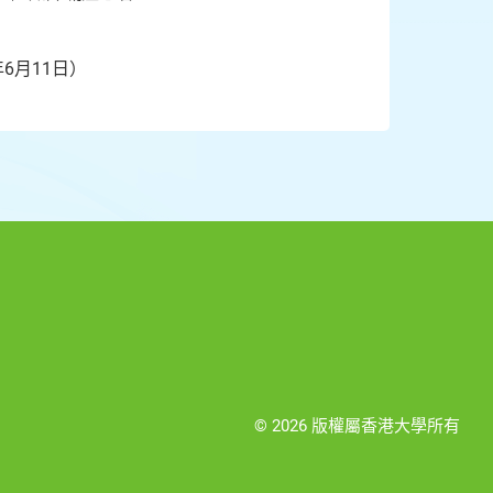
年6月11日）
© 2026 版權屬香港大學所有