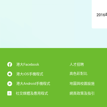
2016
港大Facebook
人才招聘
高色彩對比
港大iOS手機程式
港大Android手機程式
地圖與校園設施
社交媒體及應用程式
網頁政策及指引