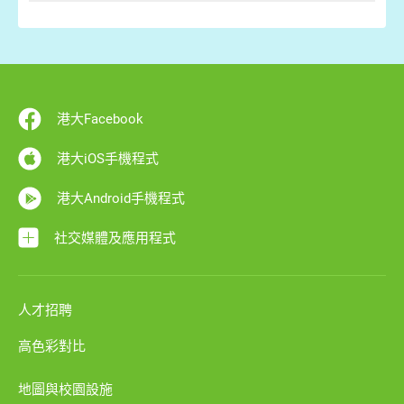
港大Facebook
港大iOS手機程式
港大Android手機程式
社交媒體及應用程式
人才招聘
高色彩對比
地圖與校園設施