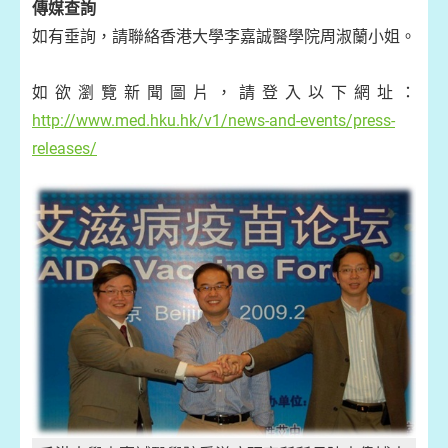
傳媒查詢
如有垂詢，請聯絡香港大學李嘉誠醫學院周淑蘭小姐。
如欲瀏覽新聞圖片，請登入以下網址：
http://www.med.hku.hk/v1/news-and-events/press-
releases/