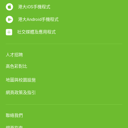
港大iOS手機程式
港大Android手機程式
社交媒體及應用程式
人才招聘
高色彩對比
地圖與校園設施
網頁政策及指引
聯絡我們