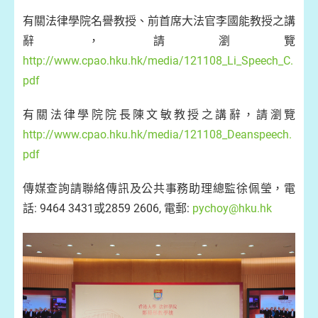
有關法律學院名譽教授、前首席大法官李國能教授之講
辭，請瀏覽
http://www.cpao.hku.hk/media/121108_Li_Speech_C.
pdf
有關法律學院院長陳文敏教授之講辭，請瀏覽
http://www.cpao.hku.hk/media/121108_Deanspeech.
pdf
傳媒查詢請聯絡傳訊及公共事務助理總監徐佩瑩，電
話: 9464 3431或2859 2606, 電郵:
pychoy@hku.hk