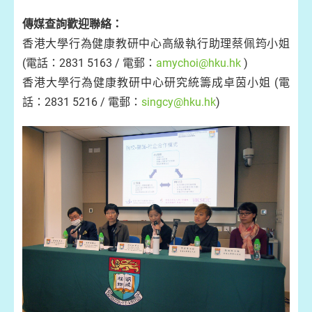
傳媒查詢歡迎聯絡：
香港大學行為健康教研中心高級執行助理蔡佩筠小姐
(電話：2831 5163 / 電郵：
amychoi@hku.hk
)
香港大學行為健康教研中心研究統籌成卓茵小姐 (電
話：2831 5216 / 電郵：
singcy@hku.hk
)