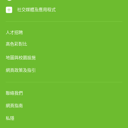
社交媒體及應用程式
人才招聘
高色彩對比
地圖與校園設施
網頁政策及指引
聯絡我們
網頁指南
私隱