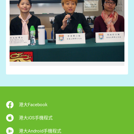
港大Facebook
港大iOS手機程式
港大Android手機程式