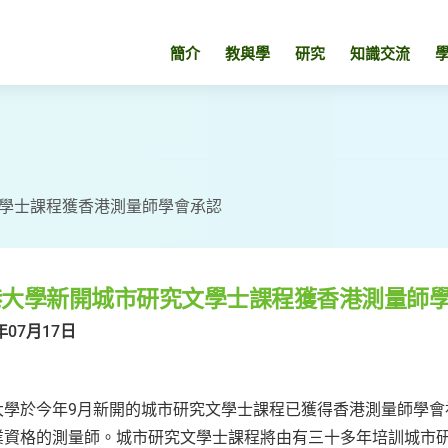
簡介
教與學
研究
知識交流
學士課程獲香港測量師學會承認
港大學新開城市研究文學士課程獲香港測量師
年07月17日
大學於今年9月新開的城市研究文學士課程已獲得香港測量師學會
業資格的測量師。城市研究文學士課程將由有三十多年培訓城市