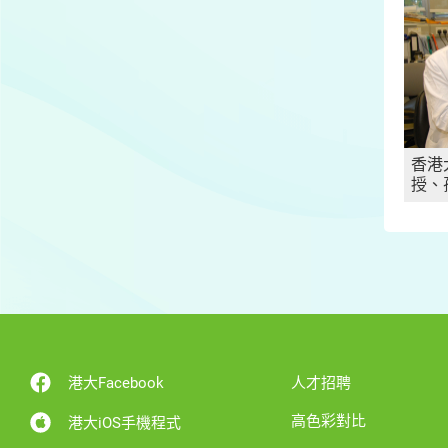
香港
授、
港大Facebook
人才招聘
高色彩對比
港大iOS手機程式