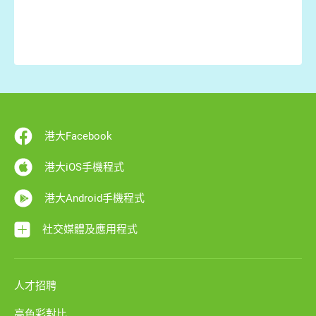
港大Facebook
港大iOS手機程式
港大Android手機程式
社交媒體及應用程式
人才招聘
高色彩對比