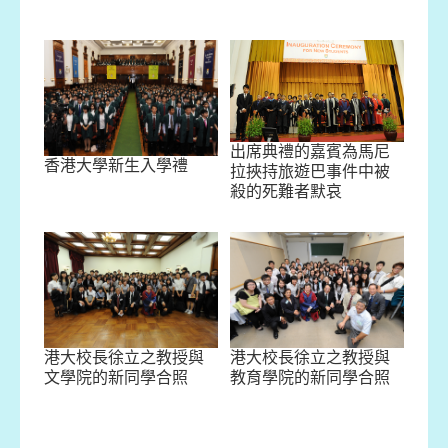
出席典禮的嘉賓為馬尼
香港大學新生入學禮
拉挾持旅遊巴事件中被
殺的死難者默哀
港大校長徐立之教授與
港大校長徐立之教授與
文學院的新同學合照
教育學院的新同學合照