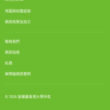
地圖與校園設施
網頁政策及指引
聯絡我們
網頁指南
私隱
無障礙網頁聲明
© 2026 版權屬香港大學所有