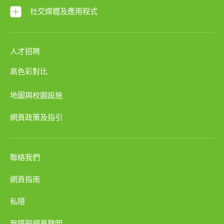
社交媒體及應用程式
人才招聘
高色彩對比
地圖與校園設施
網頁政策及指引
聯絡我們
網頁指南
私隱
無障礙網頁聲明