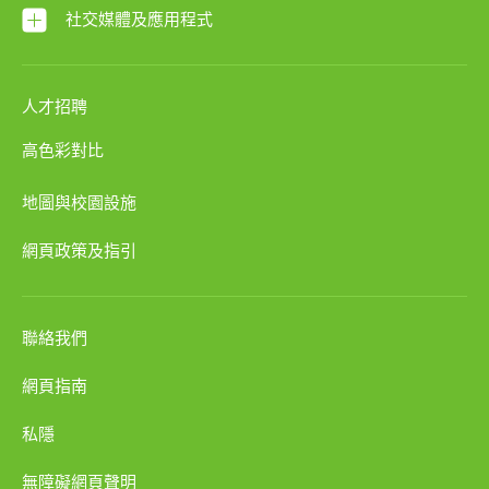
社交媒體及應用程式
人才招聘
高色彩對比
地圖與校園設施
網頁政策及指引
聯絡我們
網頁指南
私隱
無障礙網頁聲明