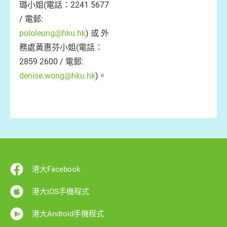
璐小姐(電話：2241 5677
/ 電郵:
pololeung@hku.hk
) 或 外
務處黃惠芬小姐(電話：
2859 2600 / 電郵:
denise.wong@hku.hk
)。
港大Facebook
港大iOS手機程式
港大Android手機程式